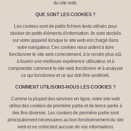
du site web.
QUE SONT LES COOKIES ?
Les cookies sont de petits fichiers texte utilisés pour
stocker de petits éléments d'information. Ils sont stockés
sur votre appareil lorsque le site web est chargé dans
votre navigateur. Ces cookies nous aident à faire
fonctionner le site web correctement, à le rendre plus sûr,
à fournir une meilleure expérience utilisateur, et à
comprendre comment le site web fonctionne et à analyser
ce qui fonctionne et ce qui doit être amélioré.
COMMENT UTILISONS-NOUS LES COOKIES ?
Comme la plupart des services en ligne, notre site web
utilise des cookies de première partie et de tierce partie à
des fins diverses. Les cookies de première partie sont
principalement nécessaires au bon fonctionnement du site
web et ne collectent aucune de vos informations