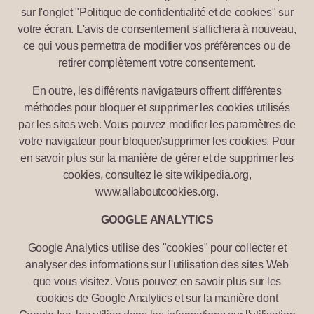
sur l'onglet "Politique de confidentialité et de cookies" sur
votre écran. L'avis de consentement s'affichera à nouveau,
ce qui vous permettra de modifier vos préférences ou de
retirer complètement votre consentement.
En outre, les différents navigateurs offrent différentes
méthodes pour bloquer et supprimer les cookies utilisés
par les sites web. Vous pouvez modifier les paramètres de
votre navigateur pour bloquer/supprimer les cookies. Pour
en savoir plus sur la manière de gérer et de supprimer les
cookies, consultez le site wikipedia.org,
www.allaboutcookies.org.
GOOGLE ANALYTICS
Google Analytics utilise des "cookies" pour collecter et
analyser des informations sur l'utilisation des sites Web
que vous visitez. Vous pouvez en savoir plus sur les
cookies de Google Analytics et sur la manière dont