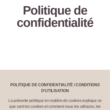
Politique de
confidentialité
POLITIQUE DE CONFIDENTIALITÉ / CONDITIONS
D'UTILISATION
La présente politique en matière de cookies explique ce
que sont les cookies et comment nous les utilisons, les