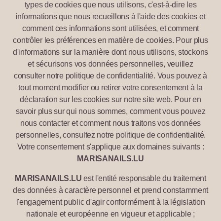
types de cookies que nous utilisons, c'est-à-dire les
informations que nous recueillons à l'aide des cookies et
comment ces informations sont utilisées, et comment
contrôler les préférences en matière de cookies. Pour plus
d'informations sur la manière dont nous utilisons, stockons
et sécurisons vos données personnelles, veuillez
consulter notre politique de confidentialité. Vous pouvez à
tout moment modifier ou retirer votre consentement à la
déclaration sur les cookies sur notre site web. Pour en
savoir plus sur qui nous sommes, comment vous pouvez
nous contacter et comment nous traitons vos données
personnelles, consultez notre politique de confidentialité.
Votre consentement s'applique aux domaines suivants :
MARISANAILS.LU
MARISANAILS.LU
est l'entité responsable du traitement
des données à caractère personnel et prend constamment
l'engagement public d'agir conformément à la législation
nationale et européenne en vigueur et applicable ;