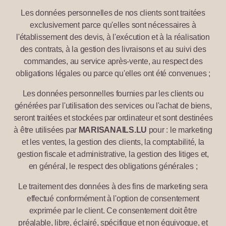
Les données personnelles de nos clients sont traitées
exclusivement parce qu'elles sont nécessaires à
l'établissement des devis, à l'exécution et à la réalisation
des contrats, à la gestion des livraisons et au suivi des
commandes, au service après-vente, au respect des
obligations légales ou parce qu'elles ont été convenues ;
Les données personnelles fournies par les clients ou
générées par l'utilisation des services ou l'achat de biens,
seront traitées et stockées par ordinateur et sont destinées
à être utilisées par
MARISANAILS.LU
pour : le marketing
et les ventes, la gestion des clients, la comptabilité, la
gestion fiscale et administrative, la gestion des litiges et,
en général, le respect des obligations générales ;
Le traitement des données à des fins de marketing sera
effectué conformément à l'option de consentement
exprimée par le client. Ce consentement doit être
préalable, libre, éclairé, spécifique et non équivoque, et