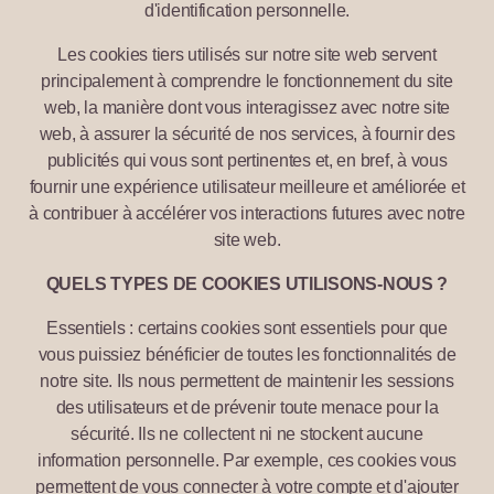
d'identification personnelle.
Les cookies tiers utilisés sur notre site web servent
principalement à comprendre le fonctionnement du site
web, la manière dont vous interagissez avec notre site
web, à assurer la sécurité de nos services, à fournir des
publicités qui vous sont pertinentes et, en bref, à vous
fournir une expérience utilisateur meilleure et améliorée et
à contribuer à accélérer vos interactions futures avec notre
site web.
QUELS TYPES DE COOKIES UTILISONS-NOUS ?
Essentiels : certains cookies sont essentiels pour que
vous puissiez bénéficier de toutes les fonctionnalités de
notre site. Ils nous permettent de maintenir les sessions
des utilisateurs et de prévenir toute menace pour la
sécurité. Ils ne collectent ni ne stockent aucune
information personnelle. Par exemple, ces cookies vous
permettent de vous connecter à votre compte et d'ajouter