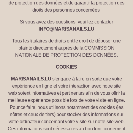
de protection des données et de garantir la protection des
droits des personnes concernées.
Si vous avez des questions, veuillez contacter
INFO@MARISANAILS.LU
Tous les titulaires de droits ont le droit de déposer une
plainte directement auprès de la COMMISSION
NATIONALE DE PROTECTION DES DONNÉES.
COOKIES
MARISANAILS.LU
s'engage à faire en sorte que votre
expérience en ligne et votre interaction avec notre site
web soient informatives et pertinentes afin de vous offrir la
meilleure expérience possible lors de votre visite en ligne.
Pour ce faire, nous utilisons notamment des cookies (les
nôtres et ceux de tiers) pour stocker des informations sur
votre ordinateur concernant votre visite sur notre site web.
Ces informations sont nécessaires au bon fonctionnement