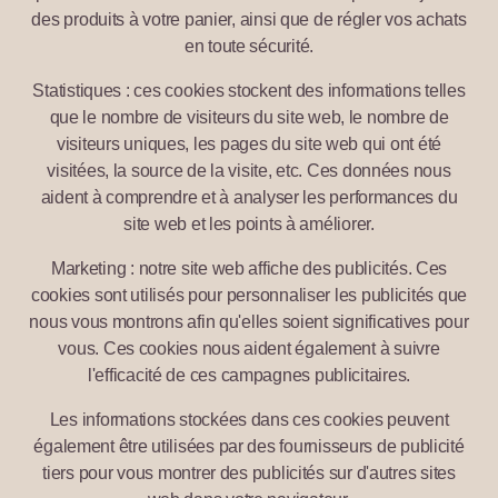
des produits à votre panier, ainsi que de régler vos achats
en toute sécurité.
Statistiques : ces cookies stockent des informations telles
que le nombre de visiteurs du site web, le nombre de
visiteurs uniques, les pages du site web qui ont été
visitées, la source de la visite, etc. Ces données nous
aident à comprendre et à analyser les performances du
site web et les points à améliorer.
Marketing : notre site web affiche des publicités. Ces
cookies sont utilisés pour personnaliser les publicités que
nous vous montrons afin qu'elles soient significatives pour
vous. Ces cookies nous aident également à suivre
l'efficacité de ces campagnes publicitaires.
Les informations stockées dans ces cookies peuvent
également être utilisées par des fournisseurs de publicité
tiers pour vous montrer des publicités sur d'autres sites