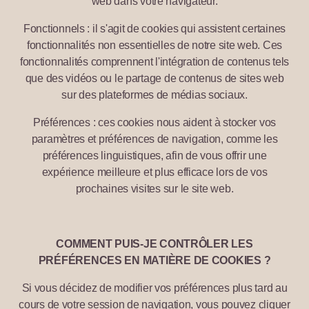
web dans votre navigateur.
Fonctionnels : il s'agit de cookies qui assistent certaines
fonctionnalités non essentielles de notre site web. Ces
fonctionnalités comprennent l'intégration de contenus tels
que des vidéos ou le partage de contenus de sites web
sur des plateformes de médias sociaux.
Préférences : ces cookies nous aident à stocker vos
paramètres et préférences de navigation, comme les
préférences linguistiques, afin de vous offrir une
expérience meilleure et plus efficace lors de vos
prochaines visites sur le site web.
COMMENT PUIS-JE CONTRÔLER LES
PRÉFÉRENCES EN MATIÈRE DE COOKIES ?
Si vous décidez de modifier vos préférences plus tard au
cours de votre session de navigation, vous pouvez cliquer