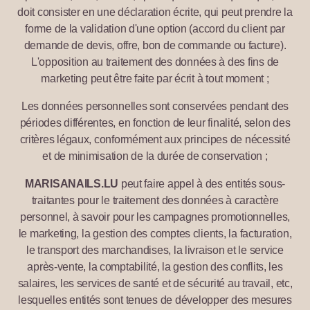
doit consister en une déclaration écrite, qui peut prendre la
forme de la validation d'une option (accord du client par
demande de devis, offre, bon de commande ou facture).
L'opposition au traitement des données à des fins de
marketing peut être faite par écrit à tout moment ;
Les données personnelles sont conservées pendant des
périodes différentes, en fonction de leur finalité, selon des
critères légaux, conformément aux principes de nécessité
et de minimisation de la durée de conservation ;
MARISANAILS.LU
peut faire appel à des entités sous-
traitantes pour le traitement des données à caractère
personnel, à savoir pour les campagnes promotionnelles,
le marketing, la gestion des comptes clients, la facturation,
le transport des marchandises, la livraison et le service
après-vente, la comptabilité, la gestion des conflits, les
salaires, les services de santé et de sécurité au travail, etc,
lesquelles entités sont tenues de développer des mesures